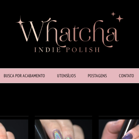
BUSCA POR ACABAMENTO
UTENSÍLIOS
POSTAGENS
CONTATO