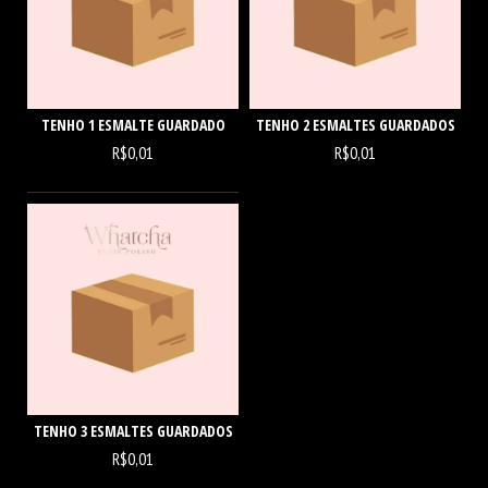
TENHO 1 ESMALTE GUARDADO
TENHO 2 ESMALTES GUARDADOS
R$0,01
R$0,01
TENHO 3 ESMALTES GUARDADOS
R$0,01