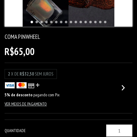
COMA PINWHEEL
R$65,00
2
X DE
R$32,50
SEM JUROS
5% de desconto
pagando com Pix
VER MEIOS DE PAGAMENTO
QUANTIDADE