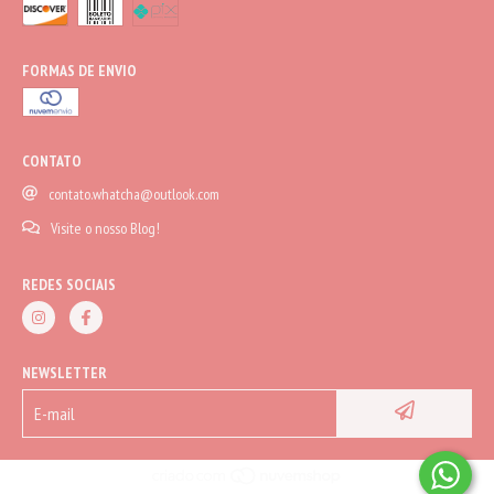
FORMAS DE ENVIO
CONTATO
contato.whatcha@outlook.com
Visite o nosso Blog!
REDES SOCIAIS
NEWSLETTER