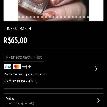
FUNERAL MARCH
R$65,00
2
X DE
R$32,50
SEM JUROS
5% de desconto
pagando com Pix
VER MEIOS DE PAGAMENTO
Vidro:
Tradicional (quadrado)